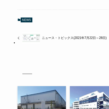
NEWS
ニュース・トピックス(2021年7月22日～28日)