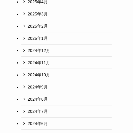
2025年4月
2025年3月
2025年2月
2025年1月
2024年12月
2024年11月
2024年10月
2024年9月
2024年8月
2024年7月
2024年6月