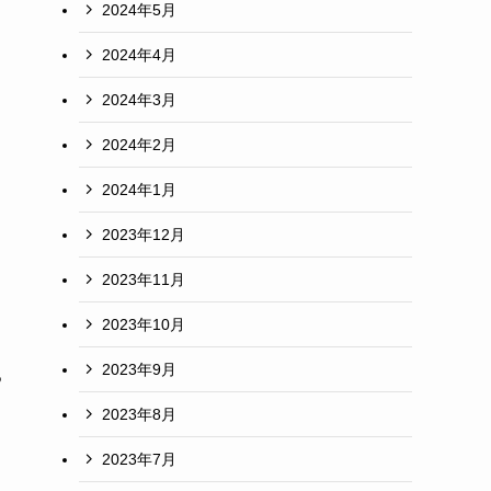
2024年5月
2024年4月
2024年3月
2024年2月
2024年1月
ト
2023年12月
2023年11月
2023年10月
2023年9月
る
2023年8月
2023年7月