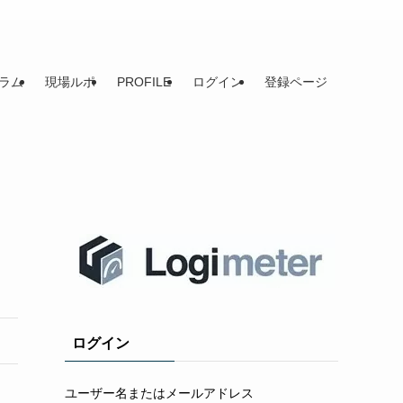
ラム
現場ルポ
PROFILE
ログイン
登録ページ
ログイン
ユーザー名またはメールアドレス