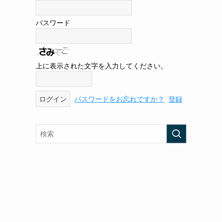
パスワード
上に表示された文字を入力してください。
パスワードをお忘れですか？
登録