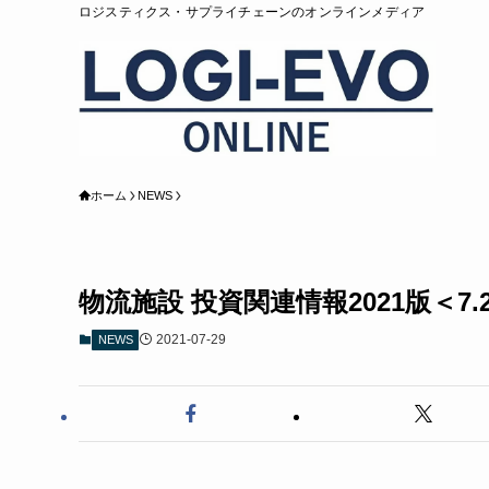
ロジスティクス・サプライチェーンのオンラインメディア
ホーム
NEWS
物流施設 投資関連情報2021版＜7.2
2021-07-29
NEWS