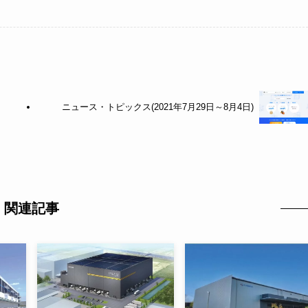
ニュース・トピックス(2021年7月29日～8月4日)
関連記事