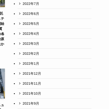
2022年7月
受託
2022年6月
ステ
2022年5月
開始
質
2022年4月
の各
勢原
2022年3月
生か
2022年2月
2022年1月
2021年12月
2021年11月
2021年10月
2021年9月
ニュ