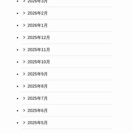
2026年3月
2026年2月
ト
2026年1月
2025年12月
2025年11月
2025年10月
2025年9月
2025年8月
2025年7月
2025年6月
2025年5月