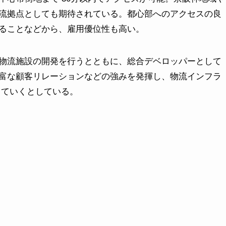
流拠点としても期待されている。都心部へのアクセスの良
ることなどから、雇用優位性も高い。
物流施設の開発を行うとともに、総合デベロッパーとして
富な顧客リレーションなどの強みを発揮し、物流インフラ
していくとしている。