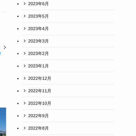
2023年6月
2023年5月
2023年4月
2023年3月
2023年2月
2023年1月
2022年12月
2022年11月
2022年10月
2022年9月
2022年8月