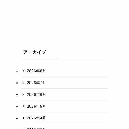
アーカイブ
2026年8月
2026年7月
2026年6月
2026年5月
2026年4月