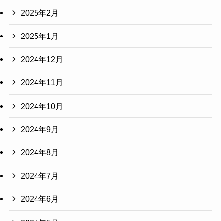
2025年2月
2025年1月
2024年12月
2024年11月
2024年10月
2024年9月
2024年8月
2024年7月
2024年6月