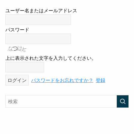
ユーザー名またはメールアドレス
パスワード
上に表示された文字を入力してください。
パスワードをお忘れですか？
登録