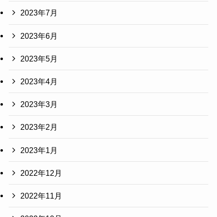
2023年7月
2023年6月
2023年5月
2023年4月
2023年3月
2023年2月
2023年1月
2022年12月
2022年11月