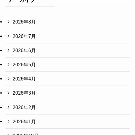
2026年8月
2026年7月
2026年6月
2026年5月
2026年4月
2026年3月
2026年2月
2026年1月