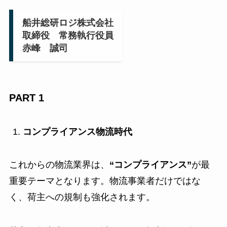
船井総研ロジ株式会社
取締役 常務執行役員
赤峰 誠司
PART 1
コンプライアンス物流時代
これからの物流業界は、
“コンプライアンス”
が最
重要テーマとなります。物流事業者だけではな
く、荷主への規制も強化されます。