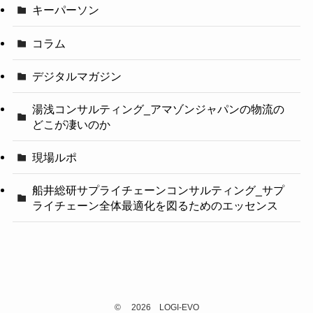
キーパーソン
コラム
デジタルマガジン
湯浅コンサルティング_アマゾンジャパンの物流の
どこが凄いのか
現場ルポ
船井総研サプライチェーンコンサルティング_サプ
ライチェーン全体最適化を図るためのエッセンス
©
2026 LOGI-EVO