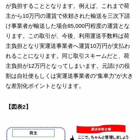
が負担することとなります。例えば、これまで荷
主から10万円の運賃で依頼された輸送を三次下請
け事業者が輸送した場合85,000円程度の運賃とな
ります。この取引が、今後、利用運送手数料は荷
主負担となり実運送事業者へ運賃10万円が支払わ
れることになります。同じ取引スキームだと、荷
主負担が12万円となってしまいます。元請けの役
割は自社便もしくは実運送事業者の“集車力”が大き
な差別化ポイントとなります。
【図表2】