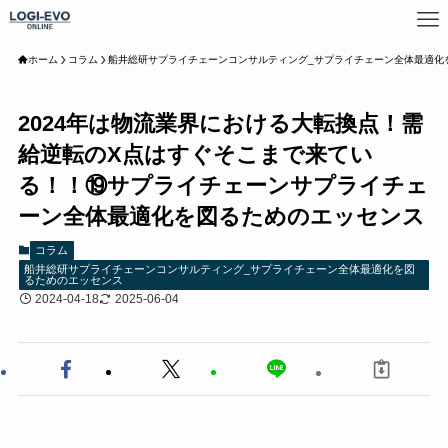
ホーム
コラム
船井総研サプライチェーンコンサルティング_サプライチェーン全体最適化
2024年は物流業界における大転換点！需
給逆転のX点はすぐそこまで来てい
る！！⑲サプライチェーンサプライチェ
ーン全体最適化を図るためのエッセンス
コラム
船井総研サプライチェーンコンサルティング_サプライチェーン全体最適化を図
るためのエッセンス
2024-04-18
2025-06-04