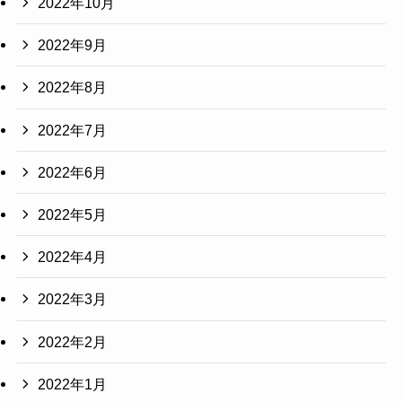
2022年10月
2022年9月
2022年8月
2022年7月
2022年6月
2022年5月
2022年4月
2022年3月
2022年2月
2022年1月