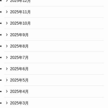
2025年12月
2025年11月
2025年10月
2025年9月
2025年8月
2025年7月
2025年6月
2025年5月
2025年4月
2025年3月