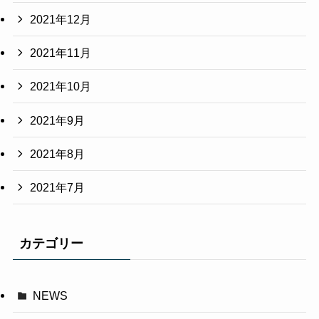
2021年12月
2021年11月
2021年10月
2021年9月
2021年8月
2021年7月
カテゴリー
NEWS