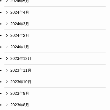
2024年5月
2024年4月
2024年3月
2024年2月
2024年1月
2023年12月
2023年11月
2023年10月
2023年9月
2023年8月