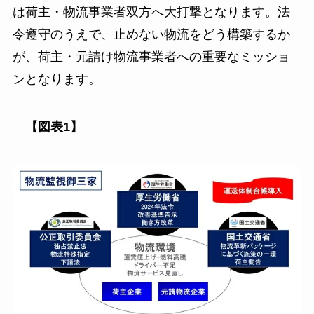
は荷主・物流事業者双方へ大打撃となります。法
令遵守のうえで、止めない物流をどう構築するか
が、荷主・元請け物流事業者への重要なミッショ
ンとなります。
【図表1】