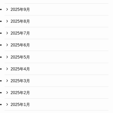
2025年9月
2025年8月
2025年7月
2025年6月
2025年5月
2025年4月
2025年3月
2025年2月
2025年1月