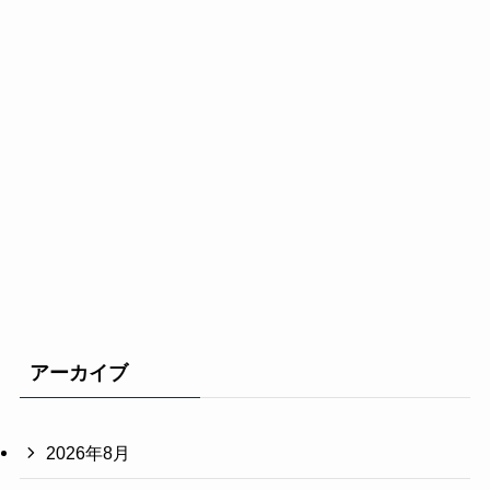
アーカイブ
2026年8月