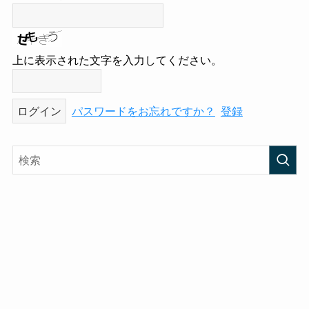
上に表示された文字を入力してください。
パスワードをお忘れですか？
登録