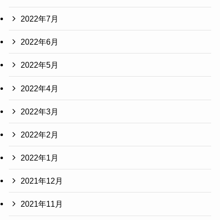
2022年7月
2022年6月
2022年5月
2022年4月
2022年3月
2022年2月
2022年1月
2021年12月
2021年11月