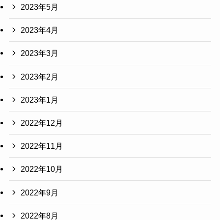
2023年5月
2023年4月
2023年3月
2023年2月
2023年1月
2022年12月
2022年11月
2022年10月
2022年9月
2022年8月