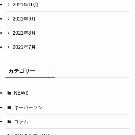
2021年10月
2021年9月
2021年8月
2021年7月
カテゴリー
NEWS
キーパーソン
コラム