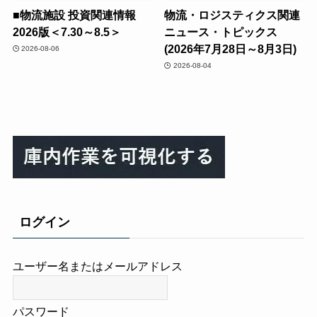
■物流施設 投資関連情報
物流・ロジスティクス関連
2026版＜7.30～8.5＞
ニュース・トピックス
(2026年7月28日～8月3日)
2026-08-06
2026-08-04
ログイン
ユーザー名またはメールアドレス
パスワード