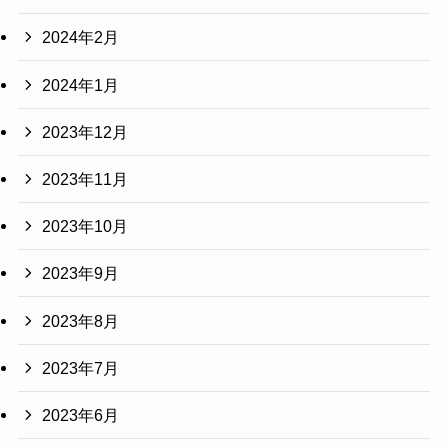
2024年2月
2024年1月
2023年12月
2023年11月
2023年10月
2023年9月
2023年8月
2023年7月
2023年6月