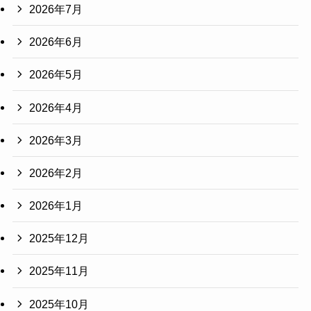
2026年7月
2026年6月
2026年5月
2026年4月
2026年3月
2026年2月
2026年1月
2025年12月
2025年11月
2025年10月