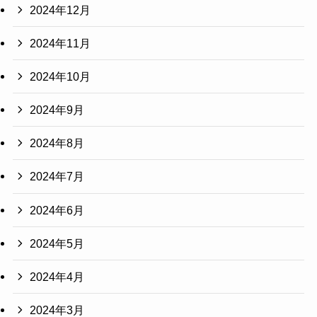
2024年12月
2024年11月
2024年10月
2024年9月
2024年8月
2024年7月
2024年6月
2024年5月
2024年4月
2024年3月