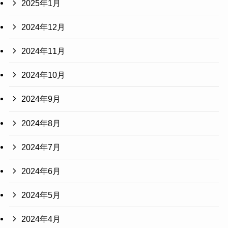
2025年1月
2024年12月
2024年11月
2024年10月
2024年9月
2024年8月
2024年7月
2024年6月
2024年5月
2024年4月