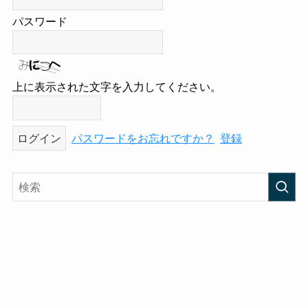
パスワード
上に表示された文字を入力してください。
パスワードをお忘れですか？
登録