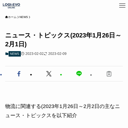
ホーム
NEWS
ニュース・トピックス(2023年1月26日～
2月1日)
2023-02-02
2023-02-09
NEWS
物流に関連する(2023年1月26日～2月2日の主なニ
ュース・トピックスを以下紹介