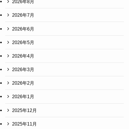
2026年8月
2026年7月
2026年6月
2026年5月
2026年4月
2026年3月
2026年2月
2026年1月
2025年12月
2025年11月