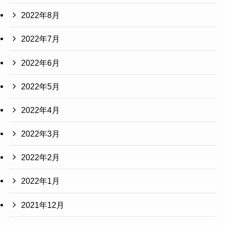
2022年8月
2022年7月
2022年6月
2022年5月
2022年4月
2022年3月
2022年2月
2022年1月
2021年12月