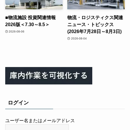
■物流施設 投資関連情報
物流・ロジスティクス関連
2026版＜7.30～8.5＞
ニュース・トピックス
(2026年7月28日～8月3日)
2026-08-06
2026-08-04
ログイン
ユーザー名またはメールアドレス