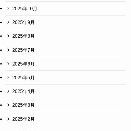
2025年10月
2025年9月
2025年8月
2025年7月
2025年6月
2025年5月
2025年4月
2025年3月
2025年2月