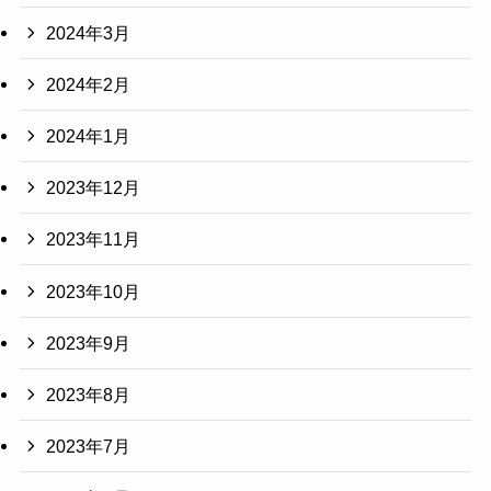
2024年3月
2024年2月
2024年1月
2023年12月
2023年11月
2023年10月
2023年9月
2023年8月
2023年7月