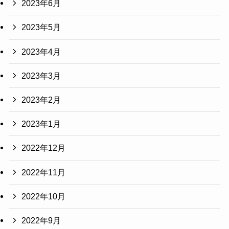
2023年6月
2023年5月
2023年4月
2023年3月
2023年2月
2023年1月
2022年12月
2022年11月
2022年10月
2022年9月