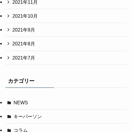
2021年11月
2021年10月
2021年9月
2021年8月
2021年7月
カテゴリー
NEWS
キーパーソン
コラム