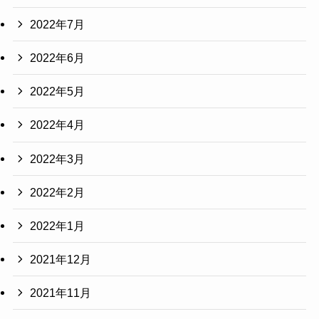
2022年7月
2022年6月
2022年5月
2022年4月
2022年3月
2022年2月
2022年1月
2021年12月
2021年11月