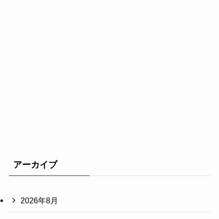
アーカイブ
2026年8月