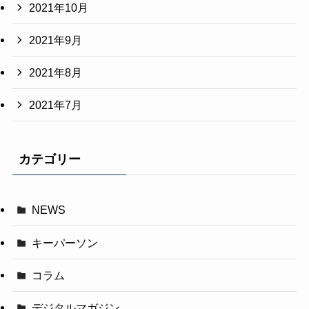
2021年10月
2021年9月
2021年8月
2021年7月
カテゴリー
NEWS
キーパーソン
コラム
デジタルマガジン