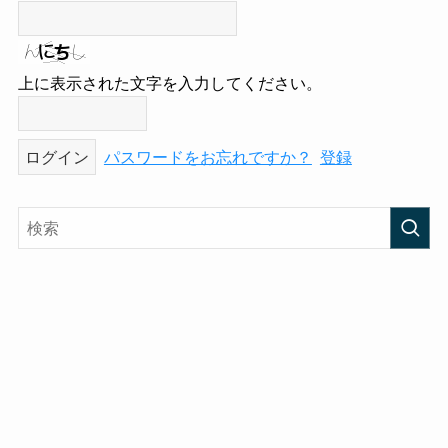
上に表示された文字を入力してください。
パスワードをお忘れですか？
登録