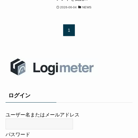
2026-06-04
NEWS
1
ログイン
ユーザー名またはメールアドレス
パスワード