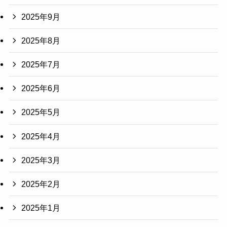
2025年9月
2025年8月
2025年7月
2025年6月
2025年5月
2025年4月
2025年3月
2025年2月
2025年1月