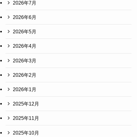
2026年7月
2026年6月
2026年5月
2026年4月
2026年3月
2026年2月
2026年1月
2025年12月
2025年11月
2025年10月