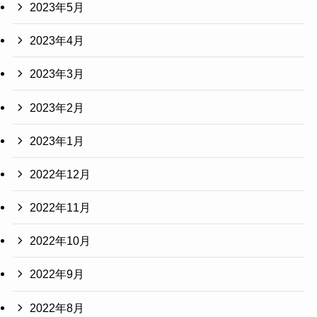
2023年5月
2023年4月
2023年3月
2023年2月
2023年1月
2022年12月
2022年11月
2022年10月
2022年9月
2022年8月