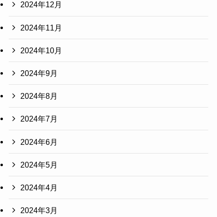
2024年12月
2024年11月
2024年10月
2024年9月
2024年8月
2024年7月
2024年6月
2024年5月
2024年4月
2024年3月