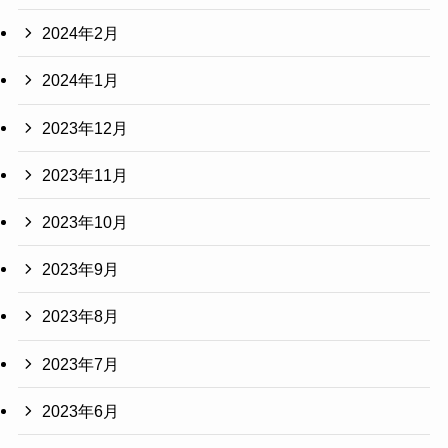
2024年2月
2024年1月
2023年12月
2023年11月
2023年10月
2023年9月
2023年8月
2023年7月
2023年6月