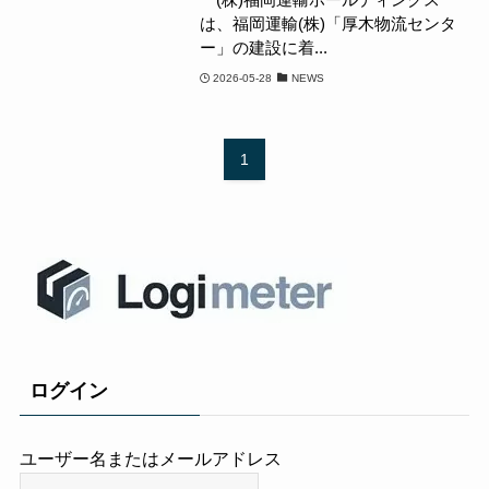
は、福岡運輸(株)「厚木物流センタ
ー」の建設に着...
2026-05-28
NEWS
1
ログイン
ユーザー名またはメールアドレス