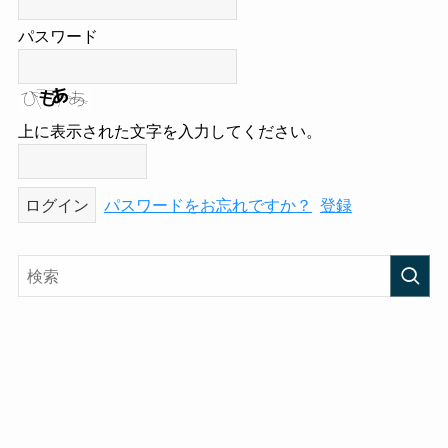
パスワード
上に表示された文字を入力してください。
パスワードをお忘れですか？
登録