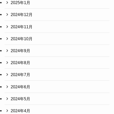
2025年1月
2024年12月
2024年11月
2024年10月
2024年9月
2024年8月
2024年7月
2024年6月
2024年5月
2024年4月