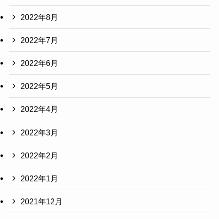
2022年8月
2022年7月
2022年6月
2022年5月
2022年4月
2022年3月
2022年2月
2022年1月
2021年12月