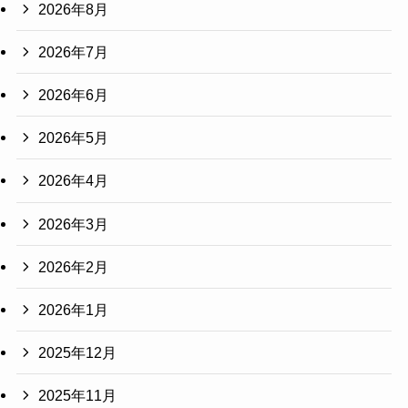
2026年8月
2026年7月
2026年6月
2026年5月
2026年4月
2026年3月
2026年2月
2026年1月
2025年12月
2025年11月