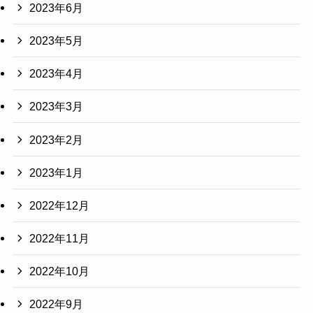
2023年6月
2023年5月
2023年4月
2023年3月
2023年2月
2023年1月
2022年12月
2022年11月
2022年10月
2022年9月