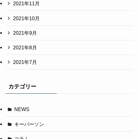
2021年11月
2021年10月
2021年9月
2021年8月
2021年7月
カテゴリー
NEWS
キーパーソン
コラム