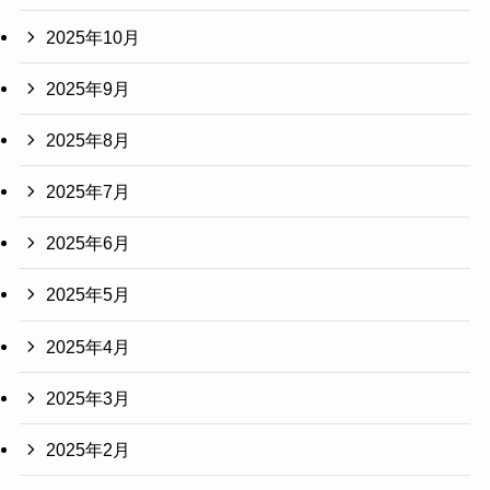
2025年10月
2025年9月
2025年8月
2025年7月
2025年6月
2025年5月
2025年4月
2025年3月
2025年2月