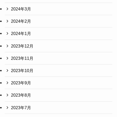
2024年3月
2024年2月
2024年1月
2023年12月
2023年11月
2023年10月
2023年9月
2023年8月
2023年7月