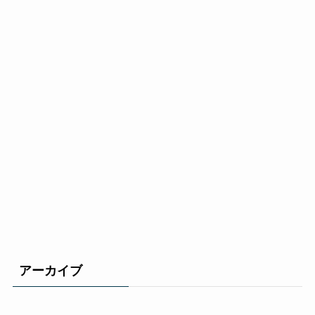
アーカイブ