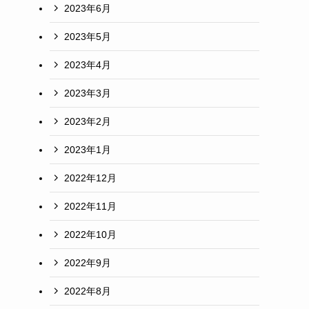
2023年6月
2023年5月
2023年4月
2023年3月
2023年2月
2023年1月
2022年12月
2022年11月
2022年10月
2022年9月
2022年8月