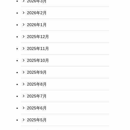
2026年3月
2026年2月
2026年1月
2025年12月
2025年11月
2025年10月
2025年9月
2025年8月
2025年7月
2025年6月
2025年5月