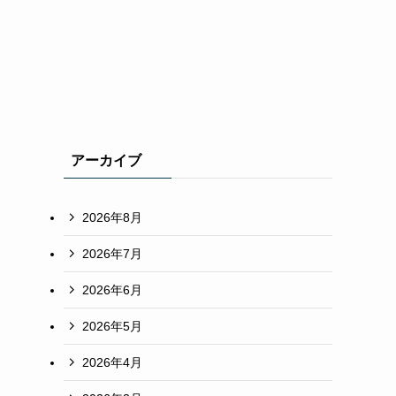
アーカイブ
2026年8月
2026年7月
2026年6月
2026年5月
2026年4月