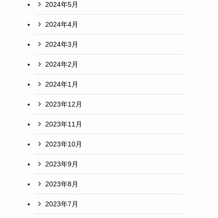
2024年5月
2024年4月
2024年3月
2024年2月
2024年1月
2023年12月
2023年11月
2023年10月
2023年9月
2023年8月
2023年7月