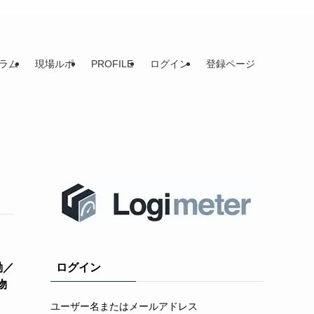
ラム
現場ルポ
PROFILE
ログイン
登録ページ
働／
ログイン
物
ユーザー名またはメールアドレス