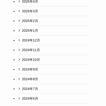
2025年4月
2025年3月
2025年2月
2025年1月
2024年12月
2024年11月
2024年10月
2024年9月
2024年8月
2024年7月
2024年6月