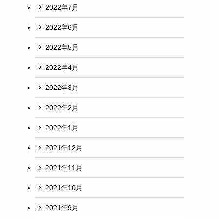
2022年7月
2022年6月
2022年5月
2022年4月
2022年3月
2022年2月
2022年1月
2021年12月
2021年11月
2021年10月
2021年9月