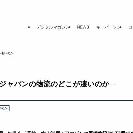
デジタルマガジン
NEWS
キーパーソン
コ
が凄いのか
ンジャパンの物流のどこが凄いのか
–
いのか