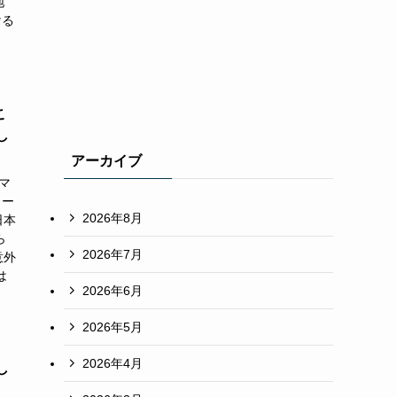
地
ける
こ
し
アーカイブ
マ
ター
2026年8月
日本
ら
2026年7月
意外
は
2026年6月
2026年5月
2026年4月
し