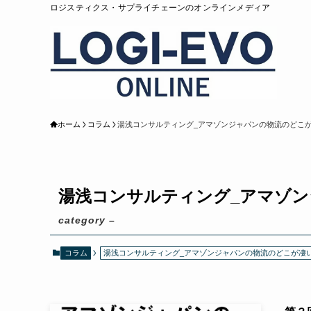
ロジスティクス・サプライチェーンのオンラインメディア
ホーム
コラム
湯浅コンサルティング_アマゾンジャパンの物流のどこ
湯浅コンサルティング_アマゾ
category –
コラム
湯浅コンサルティング_アマゾンジャパンの物流のどこが凄