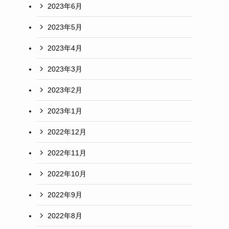
2023年6月
2023年5月
2023年4月
2023年3月
2023年2月
2023年1月
2022年12月
2022年11月
2022年10月
2022年9月
2022年8月