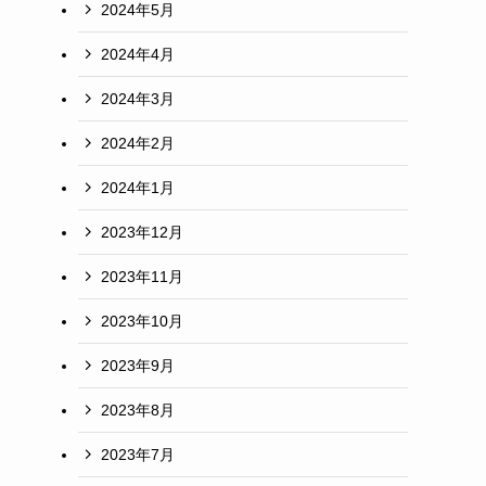
2024年5月
2024年4月
2024年3月
2024年2月
2024年1月
2023年12月
2023年11月
2023年10月
2023年9月
2023年8月
2023年7月