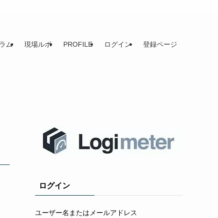
ラム
現場ルポ
PROFILE
ログイン
登録ページ
ログイン
ユーザー名またはメールアドレス