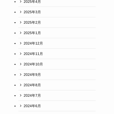
2025年4月
2025年3月
2025年2月
2025年1月
2024年12月
2024年11月
2024年10月
2024年9月
2024年8月
2024年7月
2024年6月