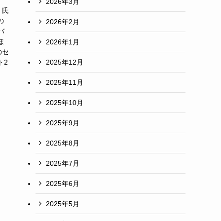
2026年3月
 氏
の
2026年2月
バ
ほ
2026年1月
のセ
2025年12月
ト2
2025年11月
2025年10月
2025年9月
2025年8月
2025年7月
2025年6月
2025年5月