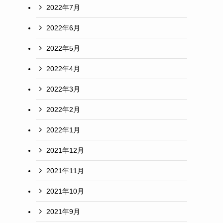
2022年7月
2022年6月
2022年5月
2022年4月
2022年3月
2022年2月
2022年1月
2021年12月
2021年11月
2021年10月
2021年9月