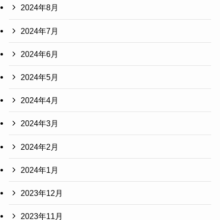
2024年8月
2024年7月
2024年6月
2024年5月
2024年4月
2024年3月
2024年2月
2024年1月
2023年12月
2023年11月