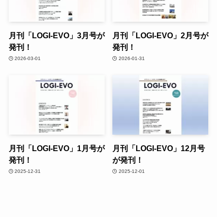
月刊「LOGI-EVO」3月号が
月刊「LOGI-EVO」2月号が
発刊！
発刊！
2026-03-01
2026-01-31
月刊「LOGI-EVO」1月号が
月刊「LOGI-EVO」12月号
発刊！
が発刊！
2025-12-31
2025-12-01