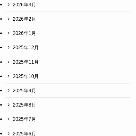
2026年3月
2026年2月
2026年1月
2025年12月
2025年11月
2025年10月
2025年9月
2025年8月
2025年7月
2025年6月