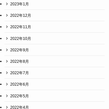
2023年1月
2022年12月
2022年11月
2022年10月
2022年9月
2022年8月
2022年7月
2022年6月
2022年5月
2022年4月