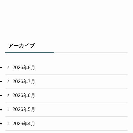
アーカイブ
2026年8月
2026年7月
2026年6月
2026年5月
2026年4月