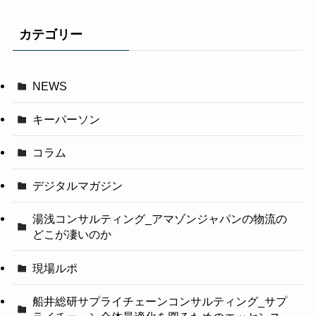
カテゴリー
NEWS
キーパーソン
コラム
デジタルマガジン
湯浅コンサルティング_アマゾンジャパンの物流の
どこが凄いのか
現場ルポ
船井総研サプライチェーンコンサルティング_サプ