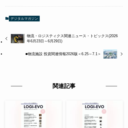
デジタルマガジン
物流・ロジスティクス関連ニュース・トピックス(2026
年6月23日～6月29日)
■物流施設 投資関連情報2026版＜6.25～7.1＞
関連記事