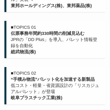
東邦ホールディングス(株)、東邦薬品(株)
■TOPICS 01
伝票事務年間約330時間の削減見込む
JPRの「DD Plus」を導入、パレット情報登
録を自動化
総武物流(株)
■TOPICS 02
“手積み物流”パレット化を加速する新製品
低コスト・軽量・省資源設計の「リスカジュ
アルパレット」が登場
岐阜プラスチック工業(株)