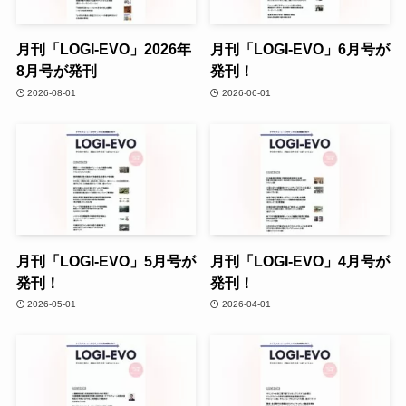
月刊「LOGI-EVO」2026年
月刊「LOGI-EVO」6月号が
8月号が発刊
発刊！
2026-08-01
2026-06-01
月刊「LOGI-EVO」5月号が
月刊「LOGI-EVO」4月号が
発刊！
発刊！
2026-05-01
2026-04-01