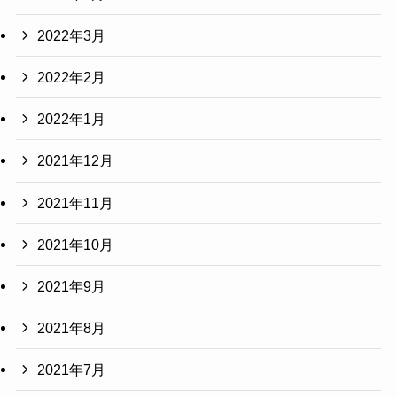
2022年3月
2022年2月
2022年1月
2021年12月
2021年11月
2021年10月
2021年9月
2021年8月
2021年7月