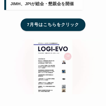
JIMH、JPIが総会・懇親会を開催
7月号はこちらをクリック