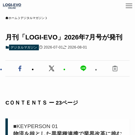
ホーム
デジタルマガジン
月刊「LOGI-EVO」2026年7月号が発刊
2026-07-01
2026-08-01
デジタルマガジン
CＯＮＴＥＮＴＳ ー 23ページ
■KEYPERSON 01
物流を核とした異業種連携で業界改革に挑む