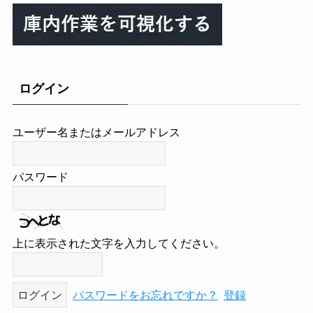
ログイン
ユーザー名またはメールアドレス
パスワード
上に表示された文字を入力してください。
パスワードをお忘れですか？
登録