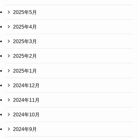
2025年5月
2025年4月
2025年3月
2025年2月
2025年1月
2024年12月
2024年11月
2024年10月
2024年9月