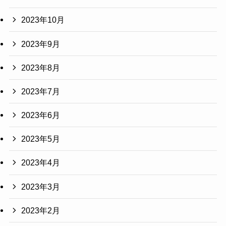
2023年10月
2023年9月
2023年8月
2023年7月
2023年6月
2023年5月
2023年4月
2023年3月
2023年2月